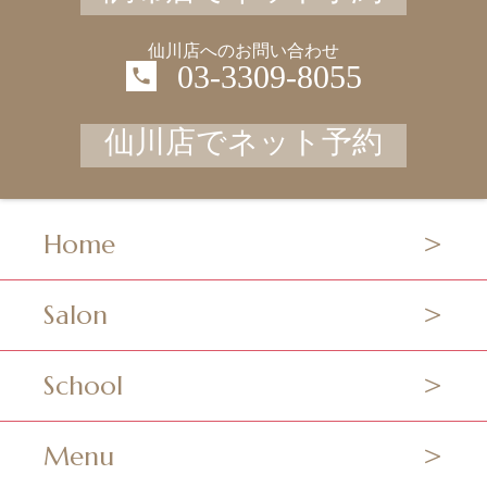
仙川店へのお問い合わせ
03-3309-8055
仙川店でネット予約
Home
Salon
School
Menu