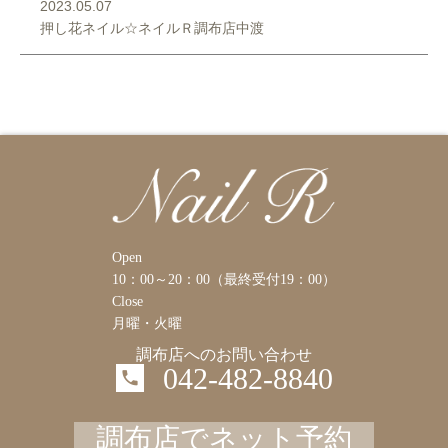
2023.05.07
押し花ネイル☆ネイルＲ調布店中渡
Open
10：00～20：00（最終受付19：00）
Close
月曜・火曜
調布店へのお問い合わせ
042-482-8840
調布店でネット予約