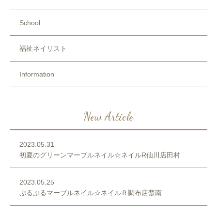
School
福祉ネイリスト
Information
New Article
2023.05.31
初夏のグリーンマーブルネイル☆ネイルR仙川店田村
2023.05.25
ぷるぷるマーブルネイル☆ネイルＲ調布店楚南