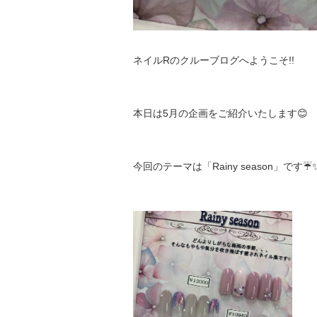
ネイルRのクルーブログへようこそ!!
本日は5月の企画をご紹介いたします😊
今回のテーマは「Rainy season」です☔