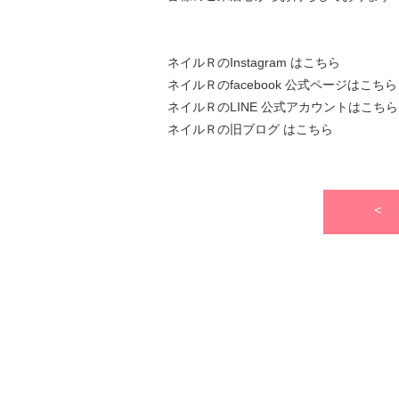
ネイルＲのInstagram はこちら
ネイルＲのfacebook 公式ページはこちら
ネイルＲのLINE 公式アカウントはこちら
ネイルＲの旧ブログ はこちら
<