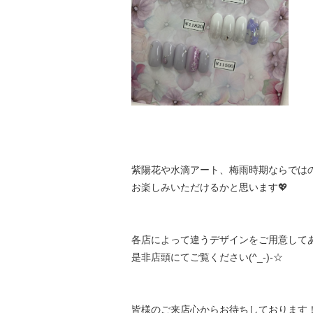
紫陽花や水滴アート、梅雨時期ならでは
お楽しみいただけるかと思います💖
各店によって違うデザインをご用意して
是非店頭にてご覧ください(^_-)-☆
皆様のご来店心からお待ちしております