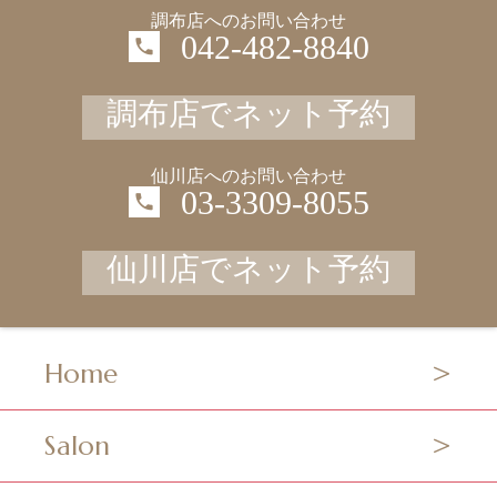
調布店へのお問い合わせ
042-482-8840
調布店でネット予約
仙川店へのお問い合わせ
03-3309-8055
仙川店でネット予約
Home
Salon