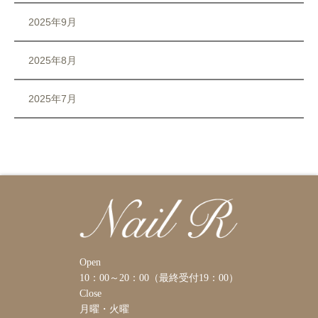
2025年9月
2025年8月
2025年7月
Open
10：00～20：00（最終受付19：00）
Close
月曜・火曜