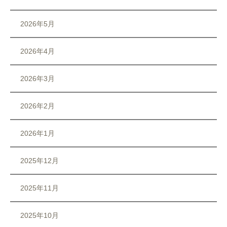
2026年5月
2026年4月
2026年3月
2026年2月
2026年1月
2025年12月
2025年11月
2025年10月