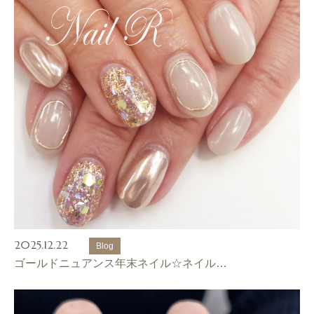
2025.12.22
Blog
ゴールドニュアンス年末ネイル☆ネイル…