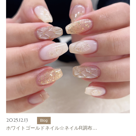
2025.12.13
Blog
ホワイトゴールドネイル☆ネイルR調布…