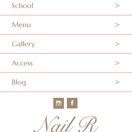
School
Menu
Gallery
Access
Blog