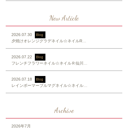
New Article
2026.07.30
Blog
夕焼けオレンジグラデネイル☆ネイルR…
2026.07.22
Blog
フレンチフラワーネイル☆ネイルＲ仙川…
2026.07.18
Blog
レインボーマーブルマグネイル☆ネイル…
Archive
2026年7月