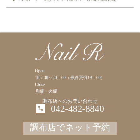
Open
10：00～20：00（最終受付19：00）
Close
月曜・火曜
調布店へのお問い合わせ
042-482-8840
調布店でネット予約