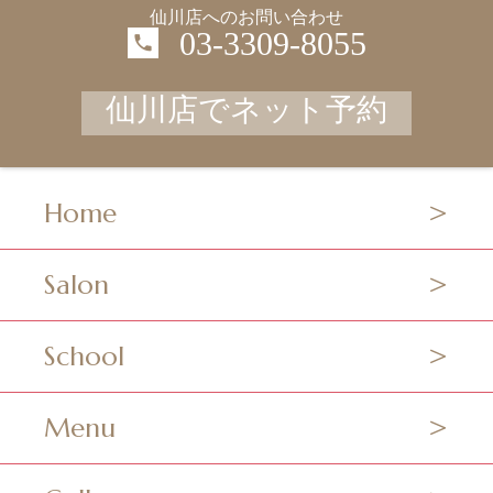
仙川店へのお問い合わせ
03-3309-8055
仙川店でネット予約
Home
Salon
School
Menu