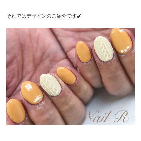
それではデザインのご紹介です💅