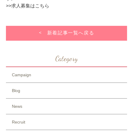
>>求人募集はこちら
< 新着記事一覧へ戻る
Category
Campaign
Blog
News
Recruit