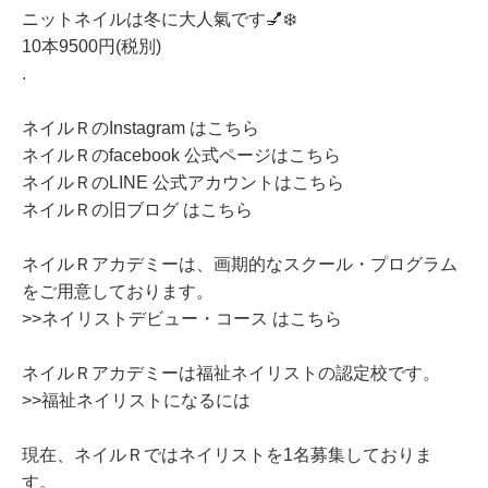
ニットネイルは冬に大人氣です💅❄️
10本9500円(税別)
.
ネイルＲのInstagram はこちら
ネイルＲのfacebook 公式ページはこちら
ネイルＲのLINE 公式アカウントはこちら
ネイルＲの旧ブログ はこちら
ネイルＲアカデミーは、画期的なスクール・プログラム
をご用意しております。
>>ネイリストデビュー・コース はこちら
ネイルＲアカデミーは福祉ネイリストの認定校です。
>>福祉ネイリストになるには
現在、ネイルＲではネイリストを1名募集しておりま
す。