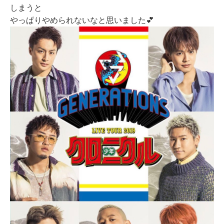
しまうと
やっぱりやめられないなと思いました💕