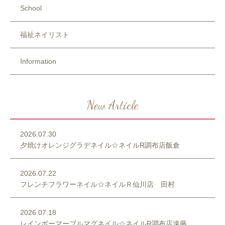
School
福祉ネイリスト
Information
New Article
2026.07.30
夕焼けオレンジグラデネイル☆ネイルR調布店飯倉
2026.07.22
フレンチフラワーネイル☆ネイルＲ仙川店 田村
2026.07.18
レインボーマーブルマグネイル☆ネイルR調布店遠藤