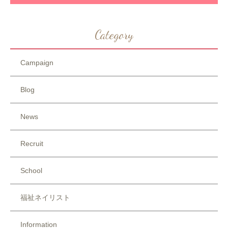
Category
Campaign
Blog
News
Recruit
School
福祉ネイリスト
Information