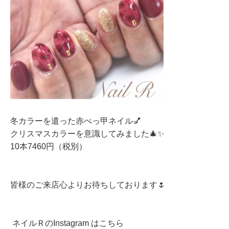
冬カラーを遣った赤べっ甲ネイル💅
クリスマスカラーを意識してみました🎄✨
10本7460円（税別）
皆様のご来店心よりお待ちしております🌷
ネイルＲのInstagram はこちら