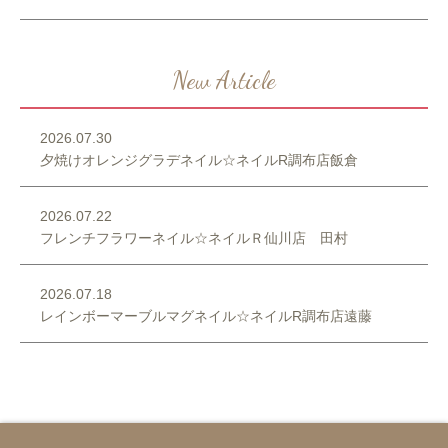
New Article
2026.07.30
夕焼けオレンジグラデネイル☆ネイルR調布店飯倉
2026.07.22
フレンチフラワーネイル☆ネイルＲ仙川店 田村
2026.07.18
レインボーマーブルマグネイル☆ネイルR調布店遠藤