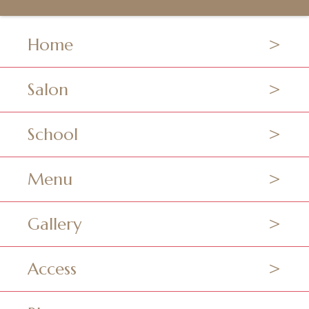
Home
Salon
School
Menu
Gallery
Access