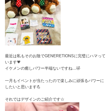
最近は私もそのお陰でGENERETIONSに完璧にハマって
います💗
イケメンの癒しパワー半端ないですね…🤣
一月もイベントが当たったので楽しみに頑張るパワーに
したいと思います💪
それではデザインのご紹介です☆