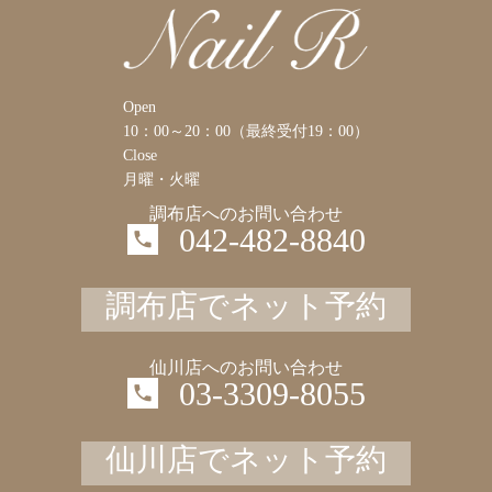
Open
10：00～20：00（最終受付19：00）
Close
月曜・火曜
調布店へのお問い合わせ
042-482-8840
調布店でネット予約
仙川店へのお問い合わせ
03-3309-8055
仙川店でネット予約