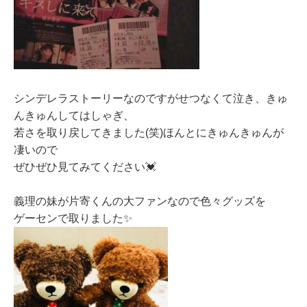
シンデレラストーリーなのですがせつなくて泣き、きゅ
んきゅんしてはしゃぎ、
若さを取り戻してきました(笑)ほんとにきゅんきゅんが
凄いので
ぜひぜひ見てみてください💓
義理の妹が片寄くんの大ファンなので色々グッズを
ゲーセンで取りました✨