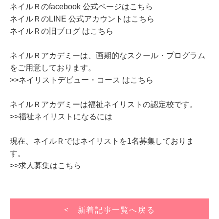
ネイルＲのfacebook 公式ページはこちら
ネイルＲのLINE 公式アカウントはこちら
ネイルＲの旧ブログ はこちら
ネイルＲアカデミーは、画期的なスクール・プログラム
をご用意しております。
>>ネイリストデビュー・コース はこちら
ネイルＲアカデミーは福祉ネイリストの認定校です。
>>福祉ネイリストになるには
現在、ネイルＲではネイリストを1名募集しておりま
す。
>>求人募集はこちら
< 新着記事一覧へ戻る