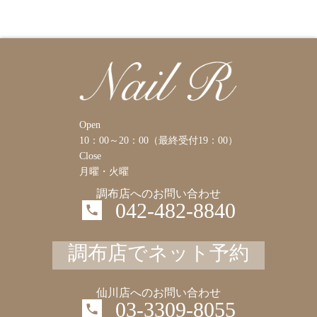
Open
10：00～20：00（最終受付19：00）
Close
月曜・火曜
調布店へのお問い合わせ
042-482-8840
調布店でネット予約
仙川店へのお問い合わせ
03-3309-8055