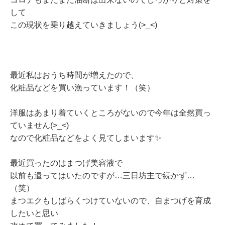
して
この現状を乗り越えていきましょう(>_<)
最近私はおうち時間が増えたので、
化粧品などを買い漁っています！（笑）
洋服はあまり着ていくところがないので今年は全然買っ
ていません(>_<)
なので化粧品などをよく見てしまいます✨
最近買ったのはまつげ美容液で
以前も遣ってはいたのですが…三日坊主で続かず…
（笑）
まつエクもしばらくつけていないので、自まつげを育成
したいと思い