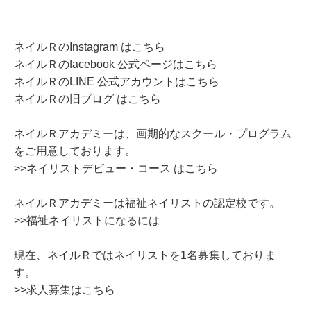
ネイルＲのInstagram はこちら
ネイルＲのfacebook 公式ページはこちら
ネイルＲのLINE 公式アカウントはこちら
ネイルＲの旧ブログ はこちら
ネイルＲアカデミーは、画期的なスクール・プログラム
をご用意しております。
>>ネイリストデビュー・コース はこちら
ネイルＲアカデミーは福祉ネイリストの認定校です。
>>福祉ネイリストになるには
現在、ネイルＲではネイリストを1名募集しておりま
す。
>>求人募集はこちら