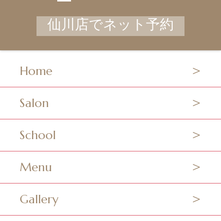
仙川店でネット予約
Home
Salon
School
Menu
Gallery