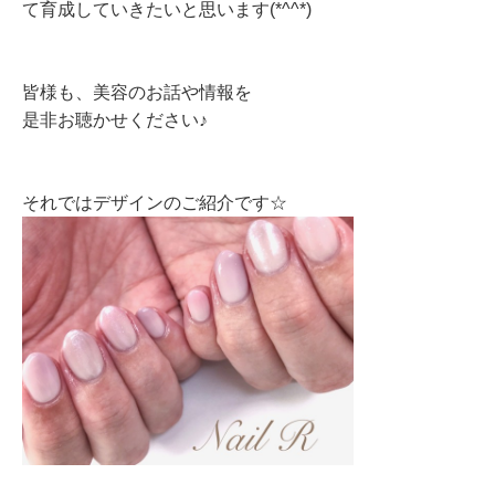
て育成していきたいと思います(*^^*)
皆様も、美容のお話や情報を
是非お聴かせください♪
それではデザインのご紹介です☆