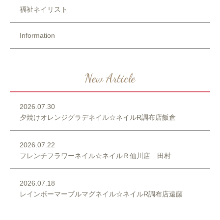
福祉ネイリスト
Information
New Article
2026.07.30
夕焼けオレンジグラデネイル☆ネイルR調布店飯倉
2026.07.22
フレンチフラワーネイル☆ネイルＲ仙川店 田村
2026.07.18
レインボーマーブルマグネイル☆ネイルR調布店遠藤