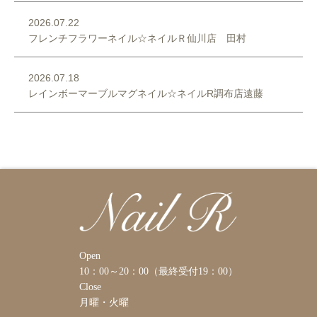
2026.07.22
フレンチフラワーネイル☆ネイルＲ仙川店 田村
2026.07.18
レインボーマーブルマグネイル☆ネイルR調布店遠藤
Open
10：00～20：00（最終受付19：00）
Close
月曜・火曜