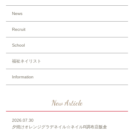
News
Recruit
School
福祉ネイリスト
Information
New Article
2026.07.30
夕焼けオレンジグラデネイル☆ネイルR調布店飯倉