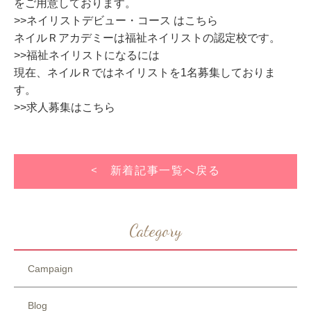
をご用意しております。
>>ネイリストデビュー・コース はこちら
ネイルＲアカデミーは福祉ネイリストの認定校です。
>>福祉ネイリストになるには
現在、ネイルＲではネイリストを1名募集しておりま
す。
>>求人募集はこちら
< 新着記事一覧へ戻る
Category
Campaign
Blog