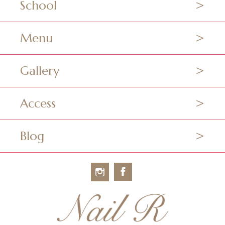
School
Menu
Gallery
Access
Blog