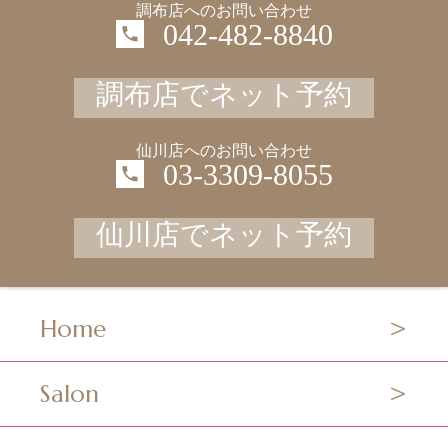
調布店へのお問い合わせ
042-482-8840
調布店でネット予約
仙川店へのお問い合わせ
03-3309-8055
仙川店でネット予約
Home
Salon