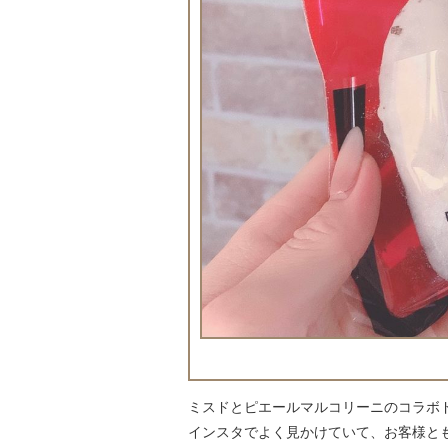
ミスドとピエールマルコリーニのコラボドーナ
インスタでよく見かけていて、お客様と