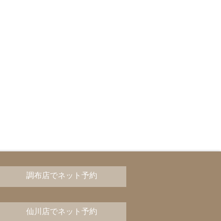
調布店でネット予約
仙川店でネット予約