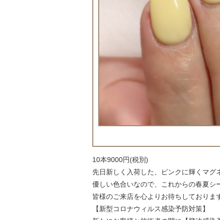
10本9000円(税別)
先日新しく入荷した、ピンクに輝くマグ
優しい色合いなので、これからの春夏シ
皆様のご来店を心よりお待ちしております
【新型コロナウィルス感染予防対策】