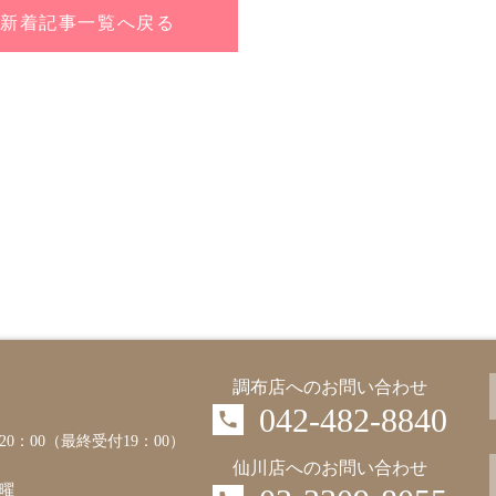
 新着記事一覧へ戻る
調布店へのお問い合わせ
042-482-8840
～20：00（最終受付19：00）
仙川店へのお問い合わせ
曜