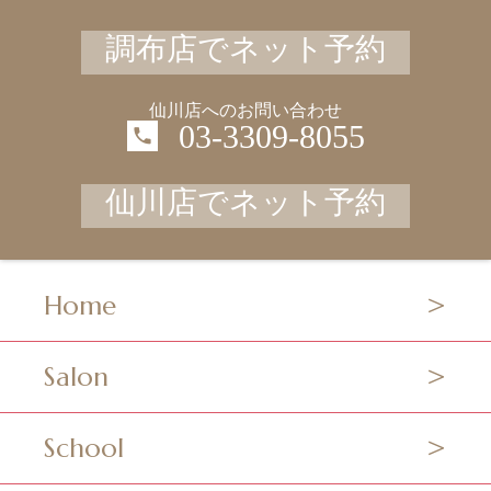
調布店でネット予約
仙川店へのお問い合わせ
03-3309-8055
仙川店でネット予約
Home
Salon
School