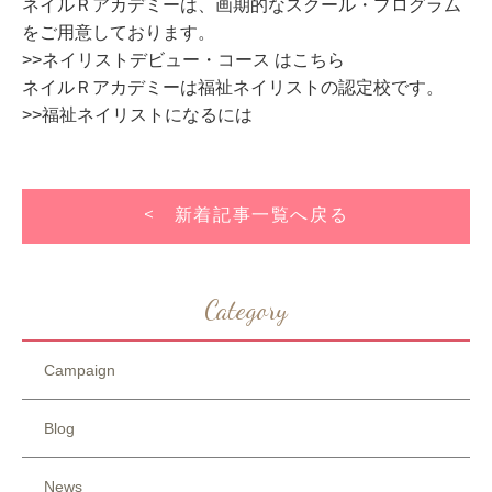
ネイルＲアカデミーは、画期的なスクール・プログラム
をご用意しております。
>>ネイリストデビュー・コース はこちら
ネイルＲアカデミーは福祉ネイリストの認定校です。
>>福祉ネイリストになるには
< 新着記事一覧へ戻る
Category
Campaign
Blog
News