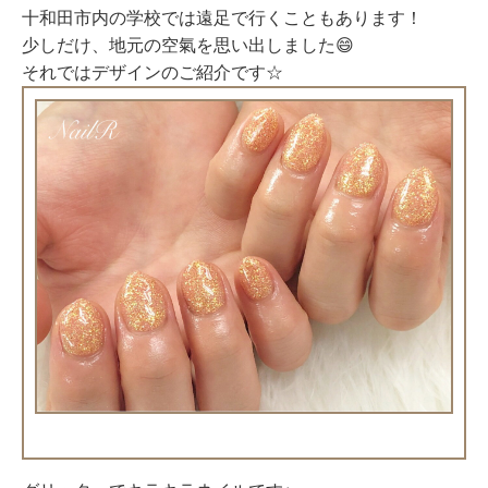
十和田市内の学校では遠足で行くこともあります！
少しだけ、地元の空氣を思い出しました😄
それではデザインのご紹介です☆