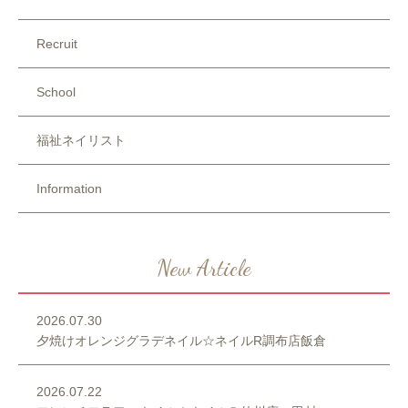
Recruit
School
福祉ネイリスト
Information
New Article
2026.07.30
夕焼けオレンジグラデネイル☆ネイルR調布店飯倉
2026.07.22