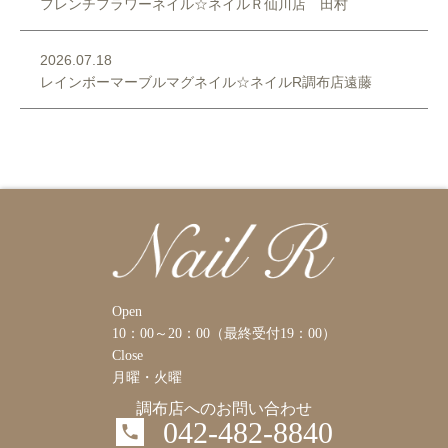
フレンチフラワーネイル☆ネイルＲ仙川店 田村
2026.07.18
レインボーマーブルマグネイル☆ネイルR調布店遠藤
Open
10：00～20：00（最終受付19：00）
Close
月曜・火曜
調布店へのお問い合わせ
042-482-8840