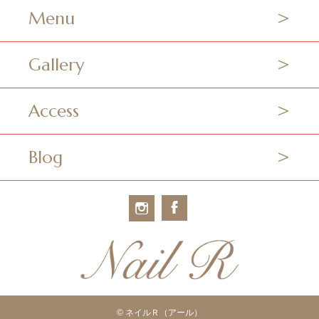
Menu
Gallery
Access
Blog
© ネイルＲ（アール）