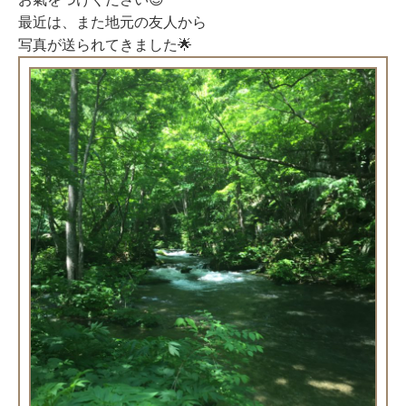
最近は、また地元の友人から
写真が送られてきました🌟