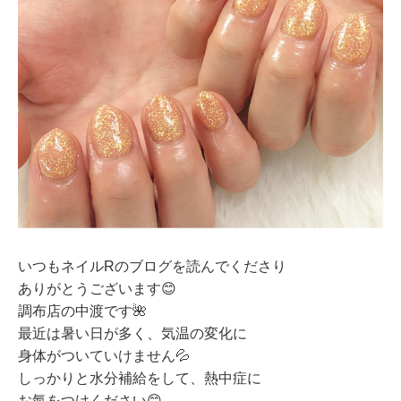
いつもネイルRのブログを読んでくださり
ありがとうございます😊
調布店の中渡です🌺
最近は暑い日が多く、気温の変化に
身体がついていけません💦
しっかりと水分補給をして、熱中症に
お氣をつけください😊