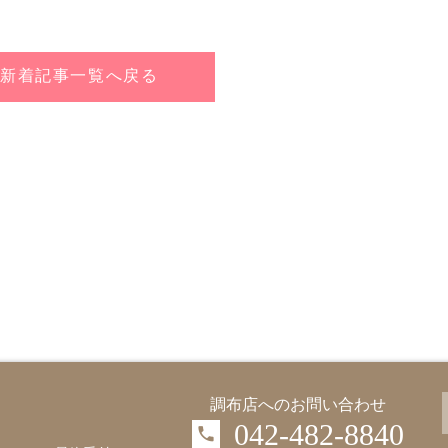
 新着記事一覧へ戻る
調布店へのお問い合わせ
042-482-8840