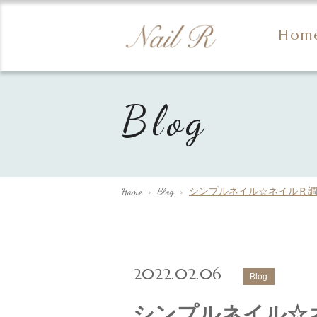
Hom
Blog
Home
>
Blog
>
シンプルネイル☆ネイルＲ
2022.02.06
Blog
シンプルネイル☆