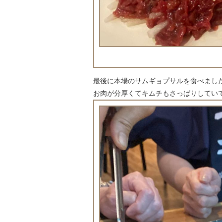
最後に本場のサムギョプサルを食べました
お肉が分厚くてキムチもさっぱりしていて