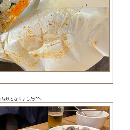
経験となりました(^^♪