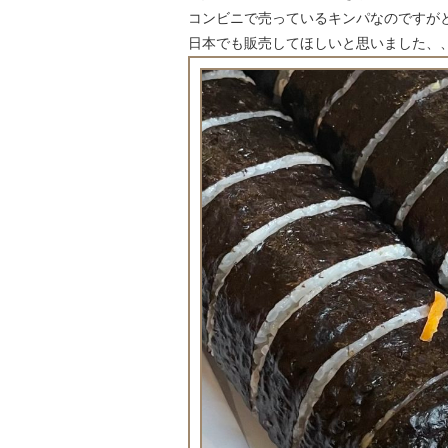
コンビニで売っているキンパなのですが
日本でも販売してほしいと思いました、、、(