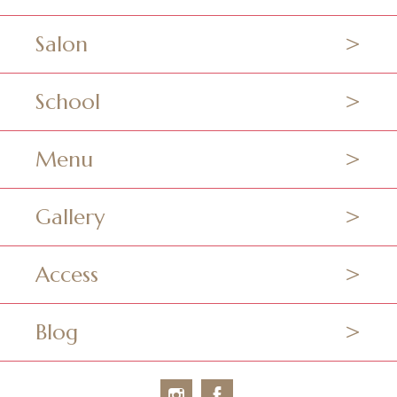
Salon
School
Menu
Gallery
Access
Blog