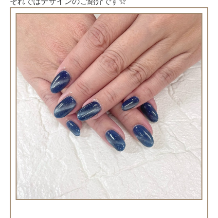
それではデザインのご紹介です☆