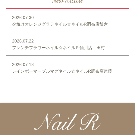
New Article
2026.07.30
夕焼けオレンジグラデネイル☆ネイルR調布店飯倉
2026.07.22
フレンチフラワーネイル☆ネイルＲ仙川店 田村
2026.07.18
レインボーマーブルマグネイル☆ネイルR調布店遠藤