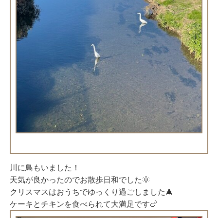
川に鳥もいました！
天気が良かったのでお散歩日和でした🌞
クリスマスはおうちでゆっくり過ごしました🎄
ケーキとチキンを食べられて大満足です🍗