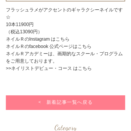
フラッシュラメがアクセントのギャラクシーネイルです
☆
10本11900円
（税込13090円）
ネイルＲのInstagram はこちら
ネイルＲのfacebook 公式ページはこちら
ネイルＲアカデミーは、画期的なスクール・プログラム
をご用意しております。
>>ネイリストデビュー・コース はこちら
< 新着記事一覧へ戻る
Category