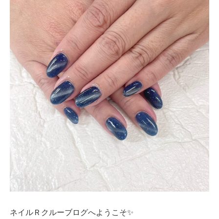
ネイルＲクルーブログへようこそ✨