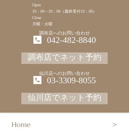
Open
10：00～20：00（最終受付19：00）
Close
月曜・火曜
調布店へのお問い合わせ
042-482-8840
調布店でネット予約
仙川店へのお問い合わせ
03-3309-8055
仙川店でネット予約
Home