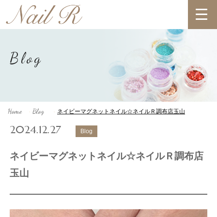
Blog
Home
Blog
ネイビーマグネットネイル☆ネイルＲ調布店玉山
>
>
2024.12.27
Blog
ネイビーマグネットネイル☆ネイルＲ調布店
玉山