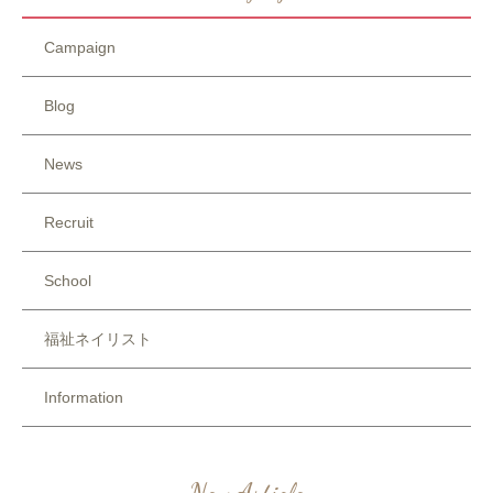
Campaign
Blog
News
Recruit
School
福祉ネイリスト
Information