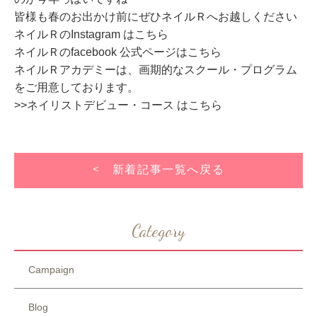
皆様も春のお出かけ前にぜひネイルＲへお越しください
ネイルＲのInstagram はこちら
ネイルＲのfacebook 公式ページはこちら
ネイルＲアカデミーは、画期的なスクール・プログラム
をご用意しております。
>>ネイリストデビュー・コース はこちら
< 新着記事一覧へ戻る
Category
Campaign
Blog