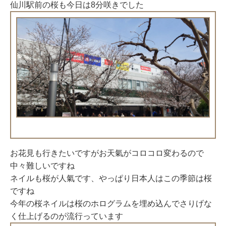
仙川駅前の桜も今日は8分咲きでした
お花見も行きたいですがお天氣がコロコロ変わるので
中々難しいですね
ネイルも桜が人氣です、やっぱり日本人はこの季節は桜
ですね
今年の桜ネイルは桜のホログラムを埋め込んでさりげな
く仕上げるのが流行っています