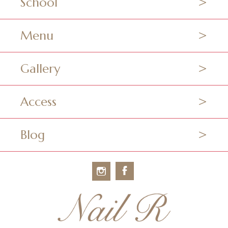
School
Menu
Gallery
Access
Blog