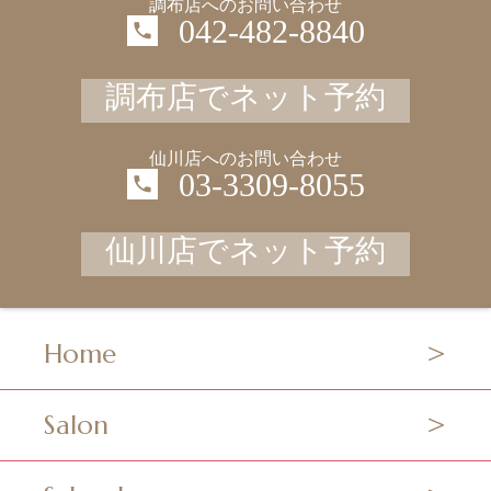
調布店へのお問い合わせ
042-482-8840
調布店でネット予約
仙川店へのお問い合わせ
03-3309-8055
仙川店でネット予約
Home
Salon