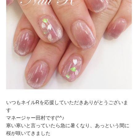
いつもネイルRを応援していただきありがとうございま
す
マネージャー田村です(^^♪
寒い寒いと言っていたら急に暑くなり、あっという間に
桜が咲いてきました