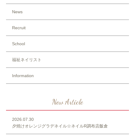
News
Recruit
School
福祉ネイリスト
Information
New Article
2026.07.30
夕焼けオレンジグラデネイル☆ネイルR調布店飯倉