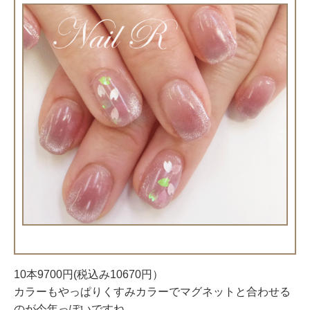
10本9700円(税込み10670円）
カラーもやっぱりくすみカラーでマグネットと合わせる
のが今年っぽいですね