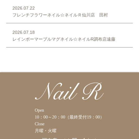
2026.07.22
フレンチフラワーネイル☆ネイルＲ仙川店 田村
2026.07.18
レインボーマーブルマグネイル☆ネイルR調布店遠藤
Open
10：00～20：00（最終受付19：00）
Close
月曜・火曜