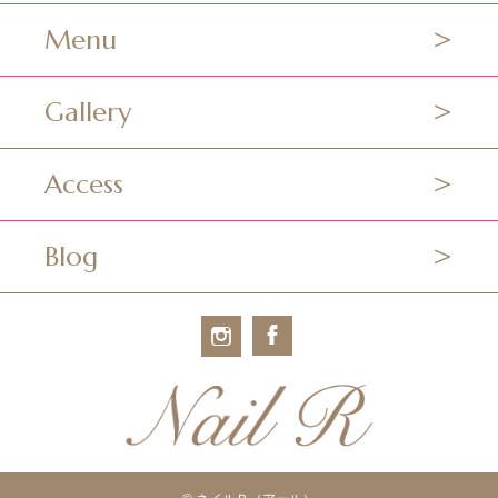
Menu
Gallery
Access
Blog