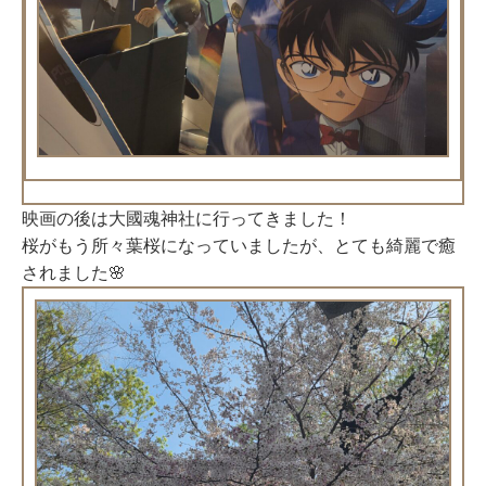
映画の後は大國魂神社に行ってきました！
桜がもう所々葉桜になっていましたが、とても綺麗で癒
されました🌸