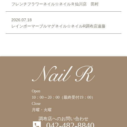
フレンチフラワーネイル☆ネイルＲ仙川店 田村
2026.07.18
レインボーマーブルマグネイル☆ネイルR調布店遠藤
Open
10：00～20：00（最終受付19：00）
Close
月曜・火曜
調布店へのお問い合わせ
042-482-8840