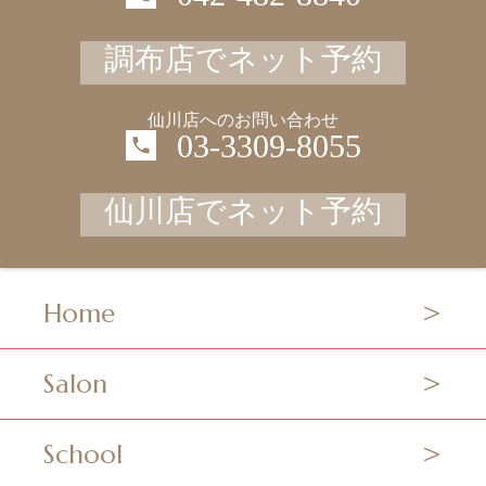
調布店でネット予約
仙川店へのお問い合わせ
03-3309-8055
仙川店でネット予約
Home
Salon
School