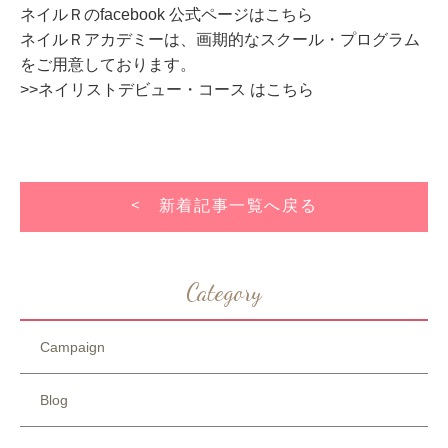
ネイルＲのfacebook 公式ページはこちら
ネイルＲアカデミーは、画期的なスクール・プログラム
をご用意しております。
>>ネイリストデビュー・コース はこちら
< 新着記事一覧へ戻る
Category
Campaign
Blog