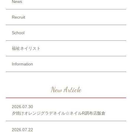
News
Recruit
School
福祉ネイリスト
Information
New Article
2026.07.30
夕焼けオレンジグラデネイル☆ネイルR調布店飯倉
2026.07.22