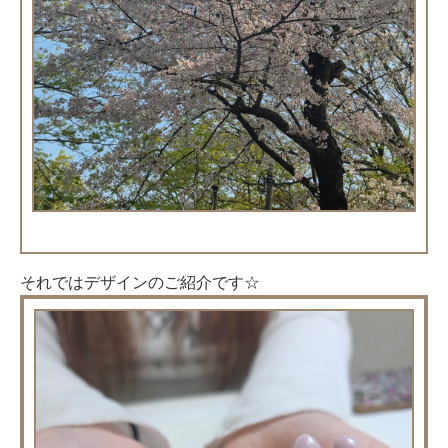
それではデザインのご紹介です☆