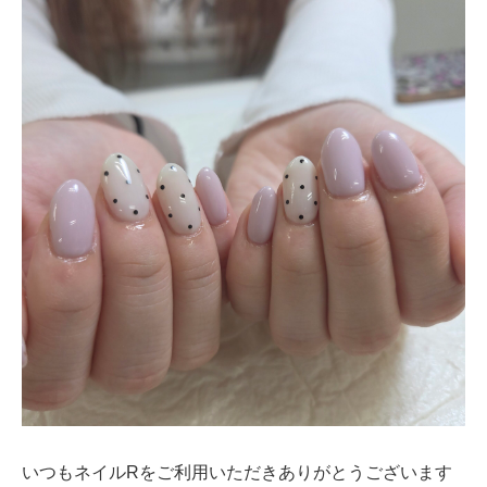
いつもネイルRをご利用いただきありがとうございます