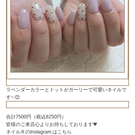
ラベンダーカラーとドットがガーリーで可愛いネイルで
す✨😊
合計7500円（税込8250円）
皆様のご来店心よりお待ちしております💗
ネイルＲのInstagram はこちら