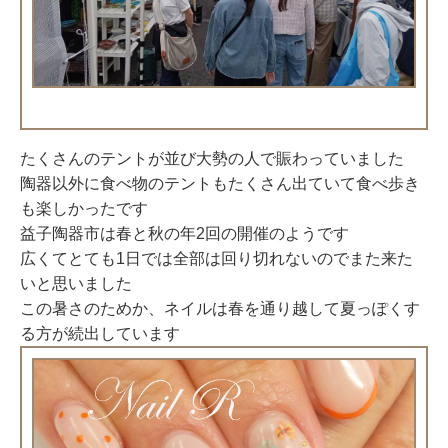
たくさんのテントが並び大勢の人で賑わっていました
陶器以外に食べ物のテントもたくさん出ていて食べ歩き
も楽しかったです
益子陶器市は春と秋の年2回の開催のようです
広くてとても1日では全部は回り切れないのでまた来た
いと思いました
この暑さのためか、ネイルは春を通り越して夏っぽくす
る方が続出しています