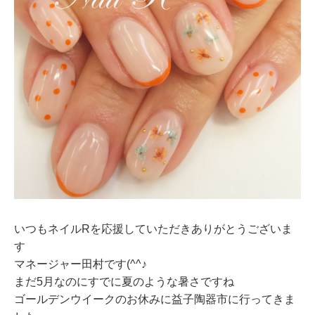
いつもネイルRを応援していただきありがとうございま
す
マネージャー田村です(^^♪
まだ5月なのにすでに夏のような暑さですね
ゴールデンウイークのお休みに益子陶器市に行ってきま