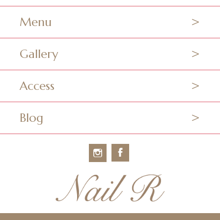
Menu
Gallery
Access
Blog