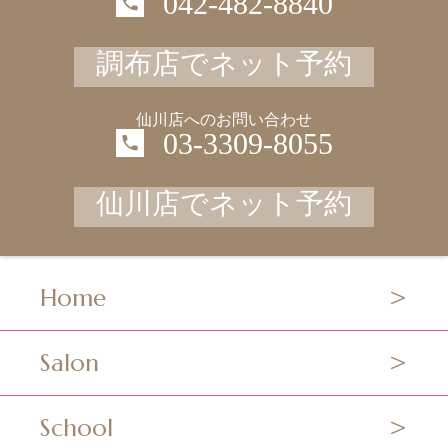
042-482-8840
調布店でネット予約
仙川店へのお問い合わせ
03-3309-8055
仙川店でネット予約
Home
Salon
School