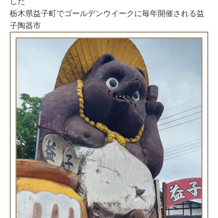
した
栃木県益子町でゴールデンウイークに毎年開催される益
子陶器市