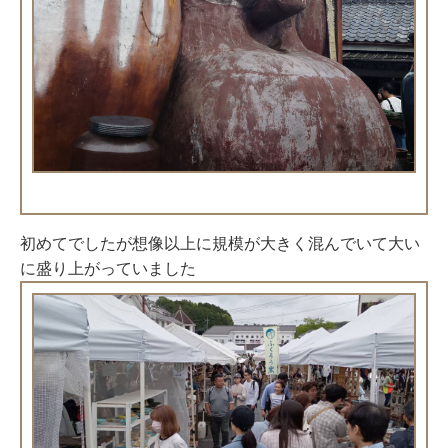
初めてでしたが想像以上に規模が大きく混んでいて大い
に盛り上がっていました