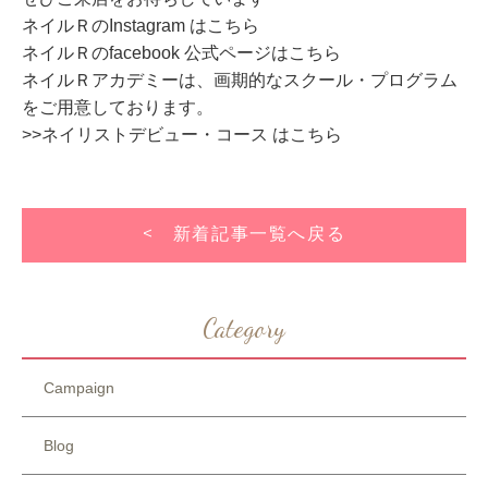
ネイルＲのInstagram はこちら
ネイルＲのfacebook 公式ページはこちら
ネイルＲアカデミーは、画期的なスクール・プログラム
をご用意しております。
>>ネイリストデビュー・コース はこちら
< 新着記事一覧へ戻る
Category
Campaign
Blog