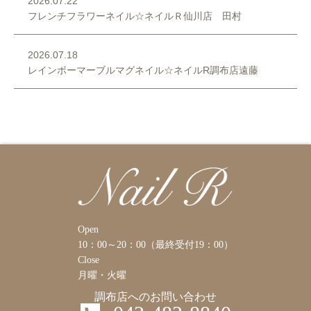
2026.07.22
フレンチフラワーネイル☆ネイルＲ仙川店 田村
2026.07.18
レインボーマーブルマグネイル☆ネイルR調布店遠藤
Open
10：00～20：00（最終受付19：00）
Close
月曜・火曜
調布店へのお問い合わせ