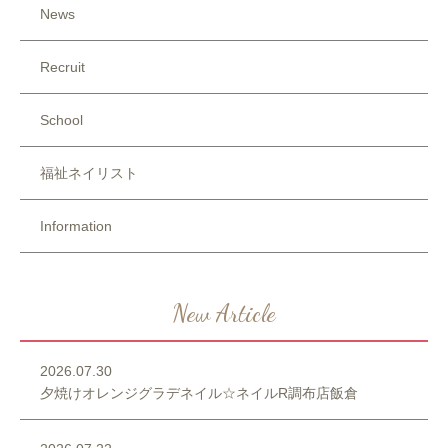
News
Recruit
School
福祉ネイリスト
Information
New Article
2026.07.30
夕焼けオレンジグラデネイル☆ネイルR調布店飯倉