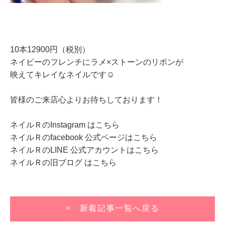
10本12900円（税別）
ネイビーのフレンチにラメ×ストーンのリボンが
映えてキレイなネイルです☺
皆様のご来店心よりお待ちしております！
ネイルＲのInstagram はこちら
ネイルＲのfacebook 公式ページはこちら
ネイルＲのLINE 公式アカウントはこちら
ネイルＲの旧ブログ はこちら
< 新着記事一覧へ戻る