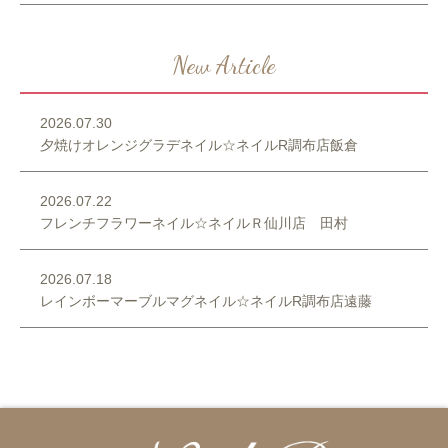
New Article
2026.07.30
夕焼けオレンジグラデネイル☆ネイルR調布店飯倉
2026.07.22
フレンチフラワーネイル☆ネイルＲ仙川店 田村
2026.07.18
レインボーマーブルマグネイル☆ネイルR調布店遠藤