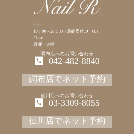
Open
10：00～20：00（最終受付19：00）
Close
月曜・火曜
調布店へのお問い合わせ
042-482-8840
調布店でネット予約
仙川店へのお問い合わせ
03-3309-8055
仙川店でネット予約