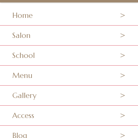
Home
Salon
School
Menu
Gallery
Access
Blog