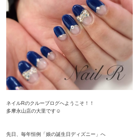
ネイルRのクルーブログへようこそ！！
多摩永山店の大里です☺
先日、毎年恒例「娘の誕生日ディズニー」へ