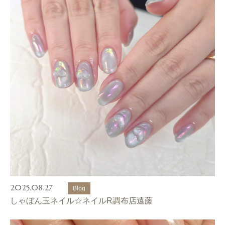
2025.08.27
Blog
しゃぼん玉ネイル☆ネイルR調布店遠藤