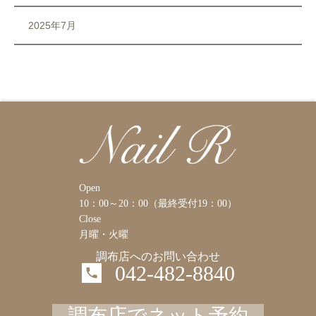
2025年7月
Open
10：00～20：00（最終受付19：00）
Close
月曜・火曜
調布店へのお問い合わせ
042-482-8840