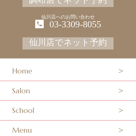
調布店でネット予約
仙川店へのお問い合わせ
03-3309-8055
仙川店でネット予約
Home
Salon
School
Menu