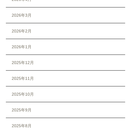
2026年3月
2026年2月
2026年1月
2025年12月
2025年11月
2025年10月
2025年9月
2025年8月