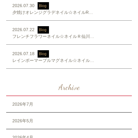
2026.07.30
Blog
夕焼けオレンジグラデネイル☆ネイルR…
2026.07.22
Blog
フレンチフラワーネイル☆ネイルＲ仙川…
2026.07.18
Blog
レインボーマーブルマグネイル☆ネイル…
Archive
2026年7月
2026年5月
2026年4月