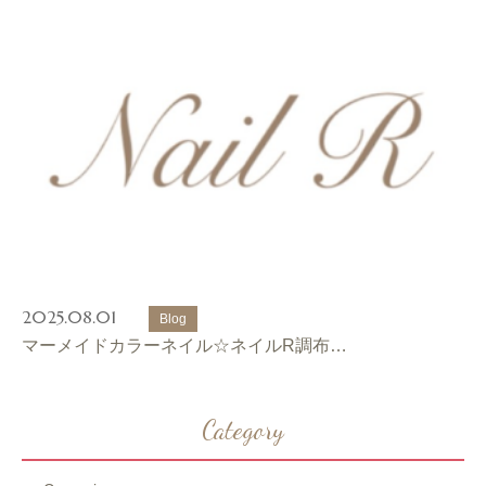
2025.08.01
Blog
マーメイドカラーネイル☆ネイルR調布…
Category