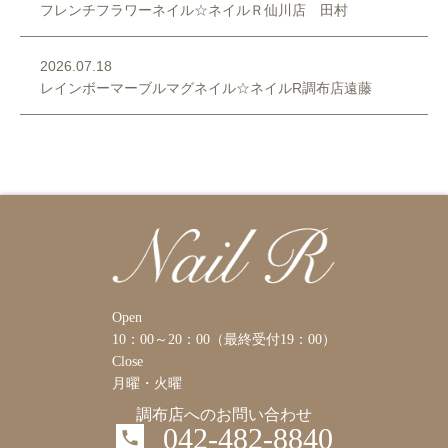
フレンチフラワーネイル☆ネイルＲ仙川店 田村
2026.07.18
レインボーマーブルマグネイル☆ネイルR調布店遠藤
Open
10：00～20：00（最終受付19：00）
Close
月曜・火曜
調布店へのお問い合わせ
042-482-8840