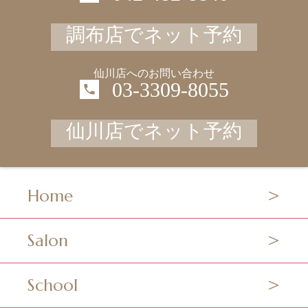
調布店でネット予約
仙川店へのお問い合わせ
03-3309-8055
仙川店でネット予約
Home
Salon
School