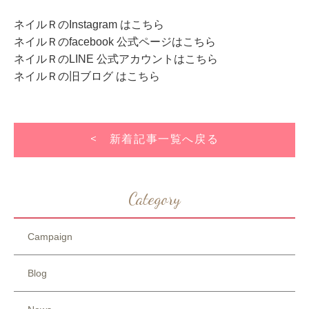
ネイルＲのInstagram はこち
ら
ネイルＲのfacebook 公式ページはこちら
ネイルＲのLINE 公式アカウントはこちら
ネイルＲの旧ブログ はこちら
< 新着記事一覧へ戻る
Category
Campaign
Blog