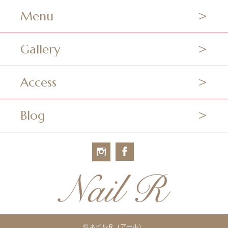
Menu
Gallery
Access
Blog
© ネイルＲ（アール）