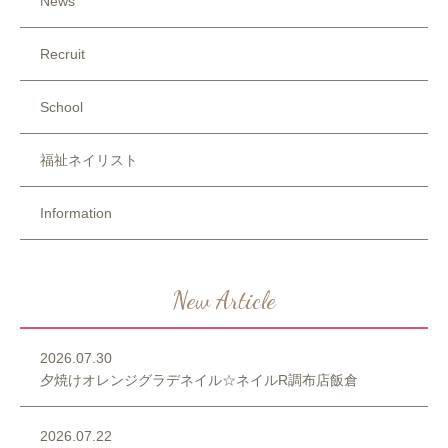
News
Recruit
School
福祉ネイリスト
Information
New Article
2026.07.30
夕焼けオレンジグラデネイル☆ネイルR調布店飯倉
2026.07.22