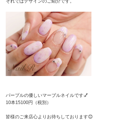
それではデザインのご紹介です。
パープルの優しいマーブルネイルです💅
10本15100円（税別）
皆様のご来店心よりお待ちしております😊