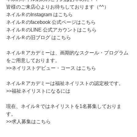
皆様のご来店心よりお待ちしております（^^）
ネイルＲのInstagram はこちら
ネイルＲのfacebook 公式ページはこちら
ネイルＲのLINE 公式アカウントはこちら
ネイルＲの旧ブログ はこちら
ネイルＲアカデミーは、画期的なスクール・プログラム
をご用意しております。
>>ネイリストデビュー・コース はこちら
ネイルＲアカデミーは福祉ネイリストの認定校です。
>>福祉ネイリストになるには
現在、ネイルＲではネイリストを1名募集しておりま
す。
>>求人募集はこちら