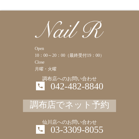
Open
10：00～20：00（最終受付19：00）
Close
月曜・火曜
調布店へのお問い合わせ
042-482-8840
調布店でネット予約
仙川店へのお問い合わせ
03-3309-8055