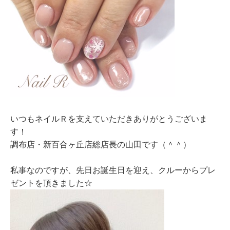
いつもネイルＲを支えていただきありがとうございま
す！
調布店・新百合ヶ丘店総店長の山田です（＾＾）
私事なのですが、先日お誕生日を迎え、クルーからプレ
ゼントを頂きました☆