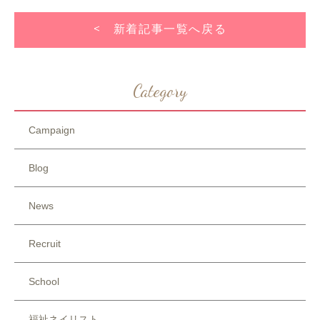
< 新着記事一覧へ戻る
Category
Campaign
Blog
News
Recruit
School
福祉ネイリスト