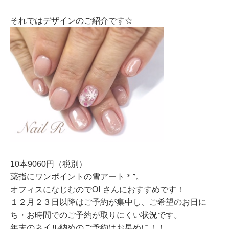
それではデザインのご紹介です☆
10本9060円（税別）
薬指にワンポイントの雪アート＊⁺。
オフィスになじむのでOⅬさんにおすすめです！
１２月２３日以降はご予約が集中し、ご希望のお日に
ち・お時間でのご予約が取りにくい状況です。
年末のネイル納めのご予約はお早めに！！