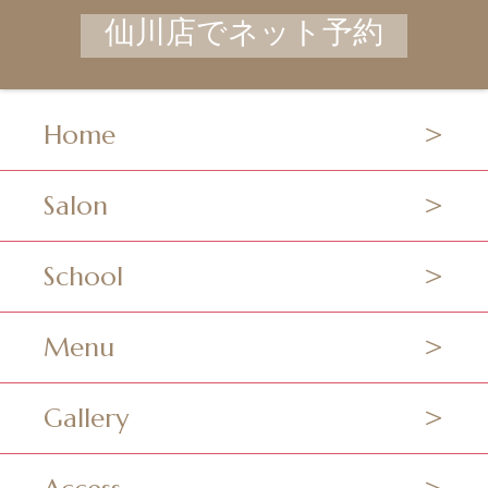
仙川店でネット予約
Home
Salon
School
Menu
Gallery