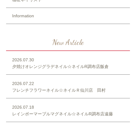
Information
New Article
2026.07.30
夕焼けオレンジグラデネイル☆ネイルR調布店飯倉
2026.07.22
フレンチフラワーネイル☆ネイルＲ仙川店 田村
2026.07.18
レインボーマーブルマグネイル☆ネイルR調布店遠藤