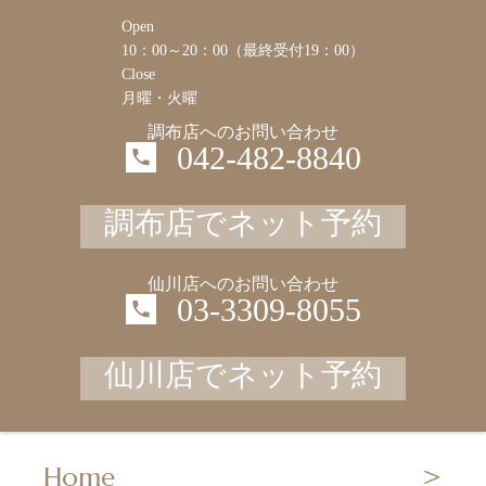
Open
10：00～20：00（最終受付19：00）
Close
月曜・火曜
調布店へのお問い合わせ
042-482-8840
調布店でネット予約
仙川店へのお問い合わせ
03-3309-8055
仙川店でネット予約
Home