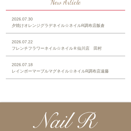
New Article
2026.07.30
夕焼けオレンジグラデネイル☆ネイルR調布店飯倉
2026.07.22
フレンチフラワーネイル☆ネイルＲ仙川店 田村
2026.07.18
レインボーマーブルマグネイル☆ネイルR調布店遠藤