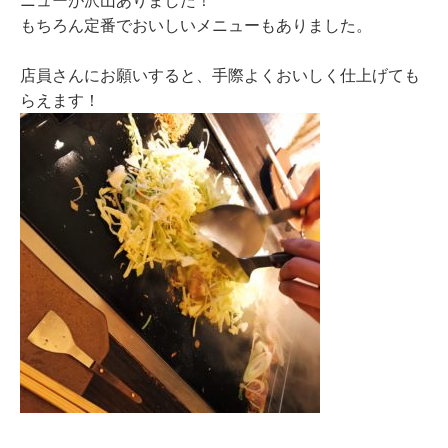
ニューが沢山ありました！
もちろん定番でおいしいメニューもありました。
店員さんにお願いすると、手際よくおいしく仕上げても
らえます！