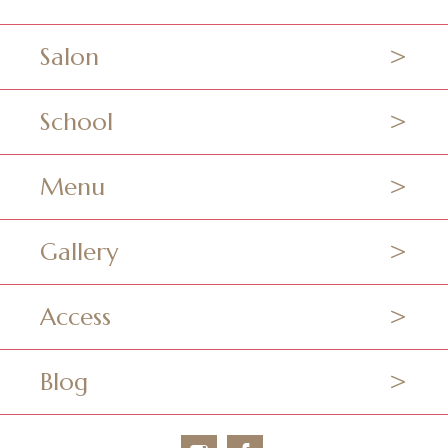
Salon
School
Menu
Gallery
Access
Blog