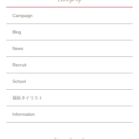
Campaign
Blog
News
Recruit
School
福祉ネイリスト
Information