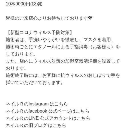
10本9000円(税別)
皆様のご来店心よりお待ちしております💖
【新型コロナウィルス予防対策】
施術者は、手洗いやうがいを徹底し、マスクを着用、
施術時ごとにエタノールによる手指消毒（お客様も）を
しております。
また、店内にウィルス対策の加湿空気清浄機を設置して
おります。
施術終了時には、お客様に抗ウィルスのおしぼりで手を
拭いていただいております。
ネイルＲのInstagram はこちら
ネイルＲのfacebook 公式ページはこちら
ネイルＲのLINE 公式アカウントはこちら
ネイルＲの旧ブログ はこちら