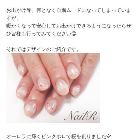
お出かけ等、何となく自粛ムードになってしまっていま
すが、
暖かくなって安心してお出かけできるようになったらぜ
ひ皆様も行ってみてください😊
それではデザインのご紹介です。
オーロラに輝くピンクホロで桜を創りました🌸