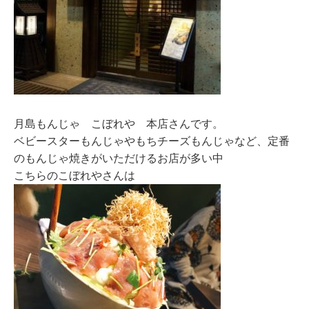
月島もんじゃ こぼれや 本店さんです。
ベビースターもんじゃやもちチーズもんじゃなど、定番
のもんじゃ焼きがいただけるお店が多い中
こちらのこぼれやさんは