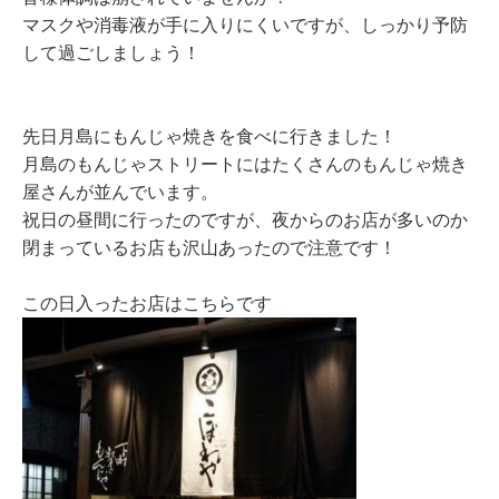
マスクや消毒液が手に入りにくいですが、しっかり予防
して過ごしましょう！
先日月島にもんじゃ焼きを食べに行きました！
月島のもんじゃストリートにはたくさんのもんじゃ焼き
屋さんが並んでいます。
祝日の昼間に行ったのですが、夜からのお店が多いのか
閉まっているお店も沢山あったので注意です！
この日入ったお店はこちらです