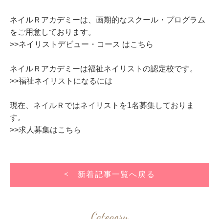
ネイルＲアカデミーは、画期的なスクール・プログラム
をご用意しております。
>>ネイリストデビュー・コース はこちら
ネイルＲアカデミーは福祉ネイリストの認定校です。
>>福祉ネイリストになるには
現在、ネイルＲではネイリストを1名募集しておりま
す。
>>求人募集はこちら
< 新着記事一覧へ戻る
Category