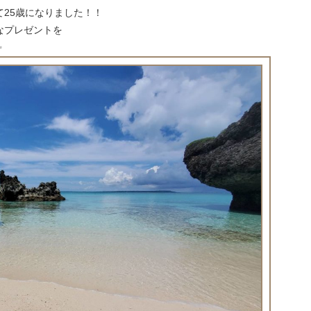
25歳になりました！！
なプレゼントを
✨