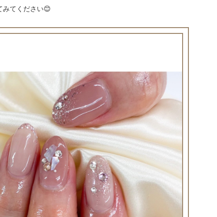
みてください😊