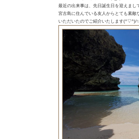
最近の出来事は、先日誕生日を迎えまして
宮古島に住んでいる友人からとても素敵
いただいたのでご紹介いたします(^▽^)/