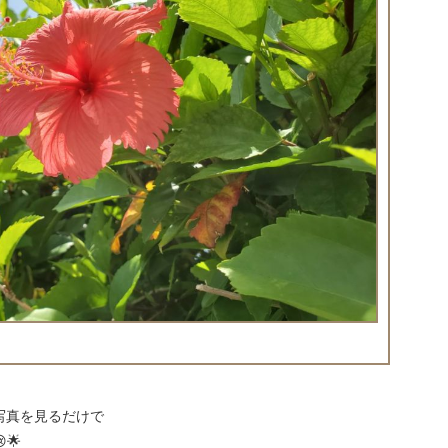
写真を見るだけで
🌟