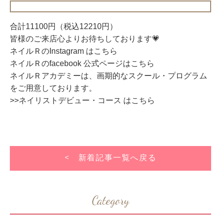
合計11100円（税込12210円）
皆様のご来店心よりお待ちしております💗
ネイルＲのInstagram はこちら
ネイルＲのfacebook 公式ページはこちら
ネイルＲアカデミーは、画期的なスクール・プログラム
をご用意しております。
>>ネイリストデビュー・コース はこちら
< 新着記事一覧へ戻る
Category