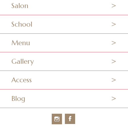
Salon
School
Menu
Gallery
Access
Blog