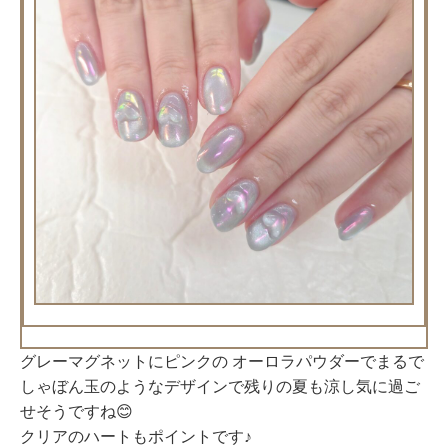
グレーマグネットにピンクの オーロラパウダーでまるで
しゃぼん玉のようなデザインで残りの夏も涼し気に過ご
せそうですね😊
クリアのハートもポイントです♪