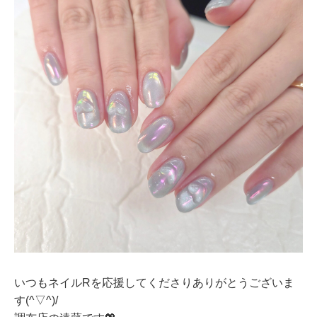
いつもネイルRを応援してくださりありがとうございま
す(^▽^)/