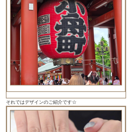
それではデザインのご紹介です☆