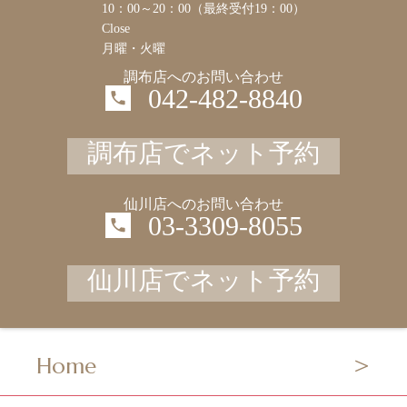
10：00～20：00（最終受付19：00）
Close
月曜・火曜
調布店へのお問い合わせ
042-482-8840
調布店でネット予約
仙川店へのお問い合わせ
03-3309-8055
仙川店でネット予約
Home