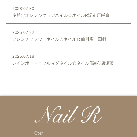
2026.07.30
夕焼けオレンジグラデネイル☆ネイルR調布店飯倉
2026.07.22
フレンチフラワーネイル☆ネイルＲ仙川店 田村
2026.07.18
レインボーマーブルマグネイル☆ネイルR調布店遠藤
Open